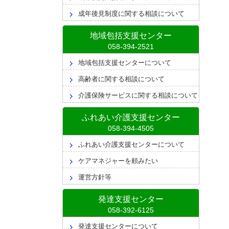
成年後見制度に関する相談について
地域包括支援センター
地域包括支援センターについて
高齢者に関する相談について
介護保険サービスに関する相談について
ふれあい介護支援センター
ふれあい介護支援センターについて
ケアマネジャーを頼みたい
運営方針等
発達支援センター
発達支援センターについて