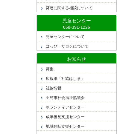
発達に関する相談について
児童センター
児童センターについて
はっぴーサロンについて
お知らせ
募集
広報紙「社協はしま」
社協情報
羽島市社会福祉協議会
ボランティアセンター
成年後見支援センター
地域包括支援センター