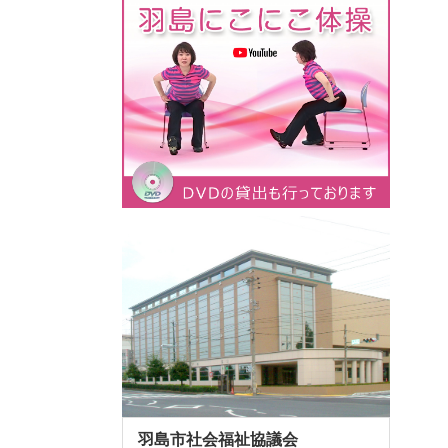
羽島市社会福祉協議会