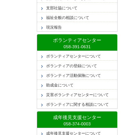
支部社協について
福祉全般の相談について
現況報告
ボランティアセンター
ボランティアセンターについて
ボランティアの登録について
ボランティア活動保険について
助成金について
災害ボランティアセンターについて
ボランティアに関する相談について
成年後見支援センター
成年後見支援センターについて