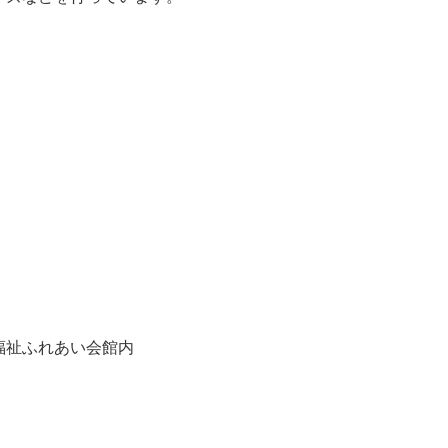
福祉ふれあい会館内