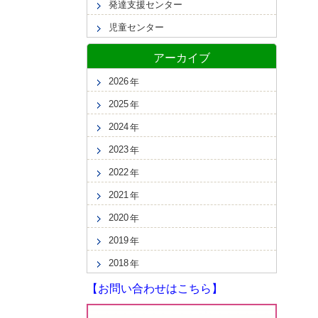
発達支援センター
児童センター
アーカイブ
2026
2025
2024
2023
2022
2021
2020
2019
2018
【お問い合わせはこちら】