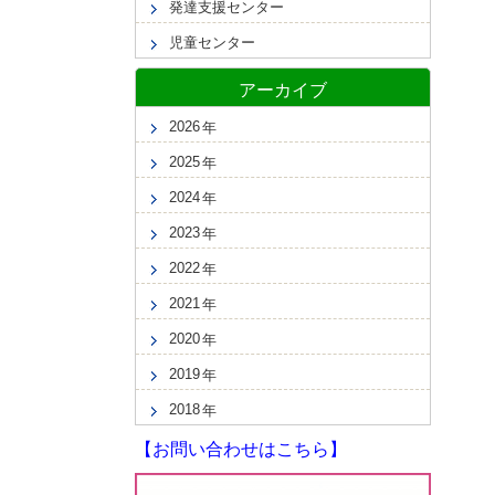
発達支援センター
児童センター
アーカイブ
2026
2025
2024
2023
2022
2021
2020
2019
2018
【お問い合わせはこちら】