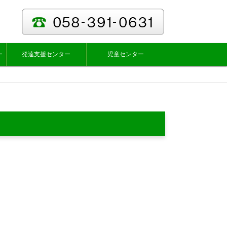
ー
発達支援センター
児童センター