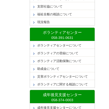
支部社協について
福祉全般の相談について
現況報告
ボランティアセンター
ボランティアセンターについて
ボランティアの登録について
ボランティア活動保険について
助成金について
災害ボランティアセンターについて
ボランティアに関する相談について
成年後見支援センター
成年後見支援センターについて