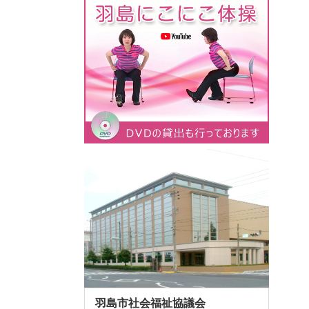
羽島市社会福祉協議会