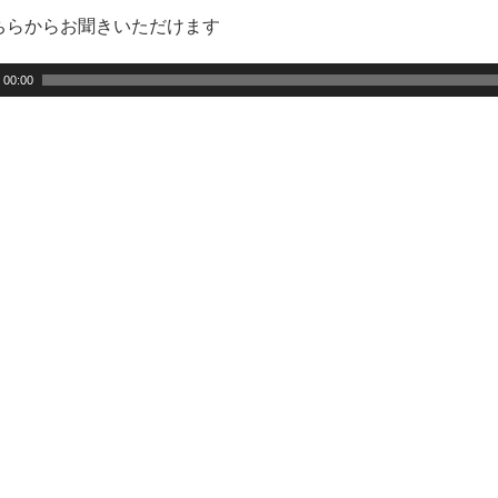
ちらからお聞きいただけます
00:00