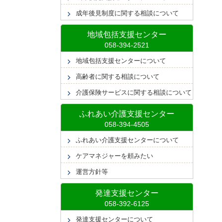
成年後見制度に関する相談について
地域包括支援センター
地域包括支援センターについて
高齢者に関する相談について
介護保険サービスに関する相談について
ふれあい介護支援センター
ふれあい介護支援センターについて
ケアマネジャーを頼みたい
運営方針等
発達支援センター
発達支援センターについて