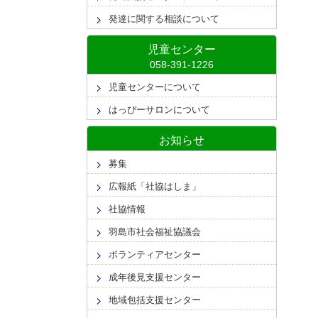
発達に関する相談について
児童センター
児童センターについて
はっぴーサロンについて
お知らせ
募集
広報紙「社協はしま」
社協情報
羽島市社会福祉協議会
ボランティアセンター
成年後見支援センター
地域包括支援センター