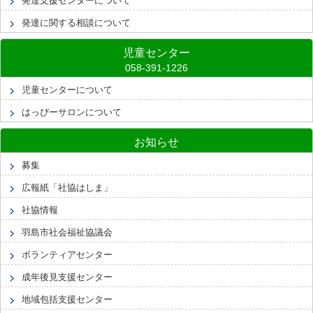
発達支援センターについて
発達に関する相談について
児童センター
児童センターについて
はっぴーサロンについて
お知らせ
募集
広報紙「社協はしま」
社協情報
羽島市社会福祉協議会
ボランティアセンター
成年後見支援センター
地域包括支援センター