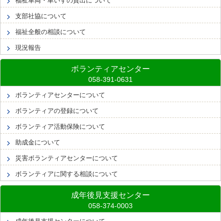
福祉車両・車いすの貸出について
支部社協について
福祉全般の相談について
現況報告
ボランティアセンター
ボランティアセンターについて
ボランティアの登録について
ボランティア活動保険について
助成金について
災害ボランティアセンターについて
ボランティアに関する相談について
成年後見支援センター