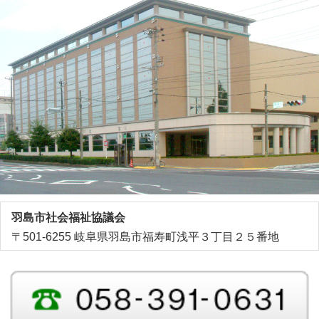
羽島市社会福祉協議会
〒501-6255 岐阜県羽島市福寿町浅平３丁目２５番地