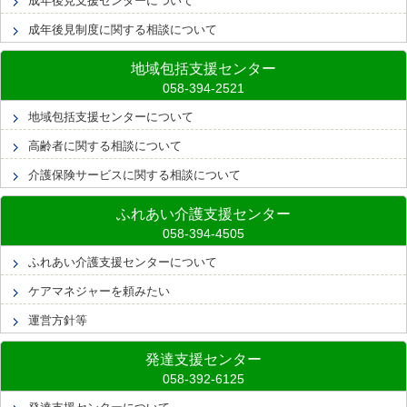
成年後見支援センターについて
成年後見制度に関する相談について
地域包括支援センター
地域包括支援センターについて
高齢者に関する相談について
介護保険サービスに関する相談について
ふれあい介護支援センター
ふれあい介護支援センターについて
ケアマネジャーを頼みたい
運営方針等
発達支援センター