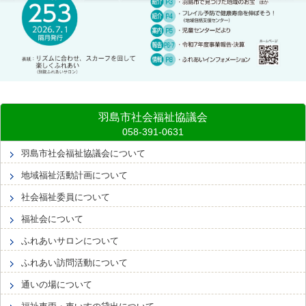
羽島市社会福祉協議会
羽島市社会福祉協議会について
地域福祉活動計画について
社会福祉委員について
福祉会について
ふれあいサロンについて
ふれあい訪問活動について
通いの場について