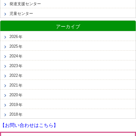
発達支援センター
児童センター
アーカイブ
2026
2025
2024
2023
2022
2021
2020
2019
2018
【お問い合わせはこちら】