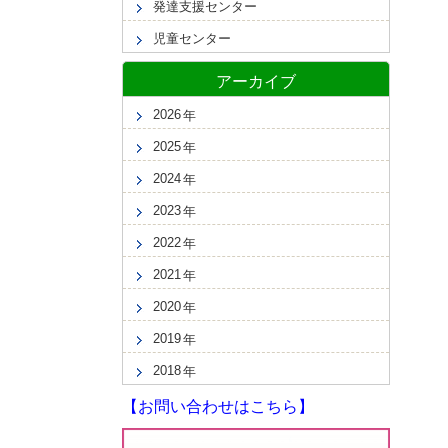
発達支援センター
児童センター
アーカイブ
2026
2025
2024
2023
2022
2021
2020
2019
2018
【お問い合わせはこちら】