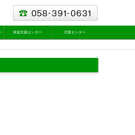
ー
発達支援センター
児童センター