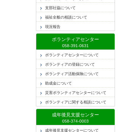
支部社協について
福祉全般の相談について
現況報告
ボランティアセンター
ボランティアセンターについて
ボランティアの登録について
ボランティア活動保険について
助成金について
災害ボランティアセンターについて
ボランティアに関する相談について
成年後見支援センター
成年後見支援センターについて