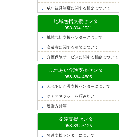
成年後見制度に関する相談について
地域包括支援センター
地域包括支援センターについて
高齢者に関する相談について
介護保険サービスに関する相談について
ふれあい介護支援センター
ふれあい介護支援センターについて
ケアマネジャーを頼みたい
運営方針等
発達支援センター
発達支援センターについて