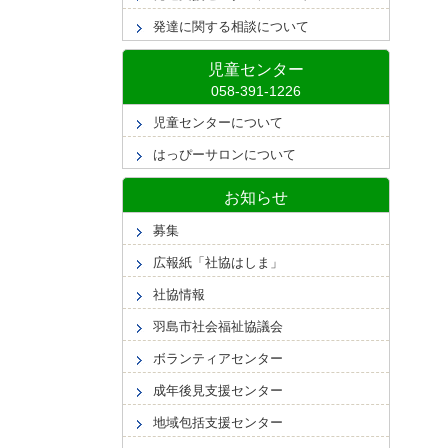
発達に関する相談について
児童センター
児童センターについて
はっぴーサロンについて
お知らせ
募集
広報紙「社協はしま」
社協情報
羽島市社会福祉協議会
ボランティアセンター
成年後見支援センター
地域包括支援センター