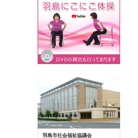
羽島市社会福祉協議会