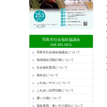
羽島市社会福祉協議会
羽島市社会福祉協議会について
地域福祉活動計画について
社会福祉委員について
福祉会について
ふれあいサロンについて
ふれあい訪問活動について
通いの場について
福祉車両・車いすの貸出について