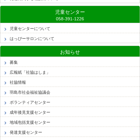
児童センター
児童センターについて
はっぴーサロンについて
お知らせ
募集
広報紙「社協はしま」
社協情報
羽島市社会福祉協議会
ボランティアセンター
成年後見支援センター
地域包括支援センター
発達支援センター