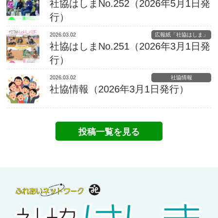
社協はしまNo.252（2026年5月1日発
行）
2026.03.02
広報紙「社協はしま」
社協はしまNo.251（2026年3月1日発
行）
2026.03.02
社協情報
社協情報（2026年3月1日発行）
投稿一覧を見る