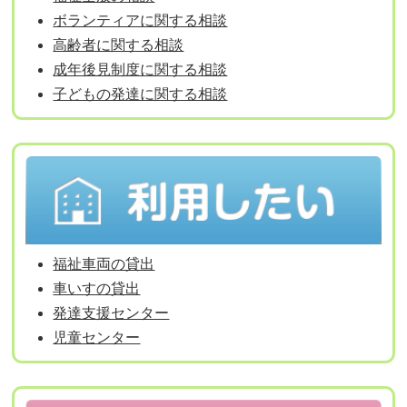
ボランティアに関する相談
高齢者に関する相談
成年後見制度に関する相談
子どもの発達に関する相談
福祉車両の貸出
車いすの貸出
発達支援センター
児童センター