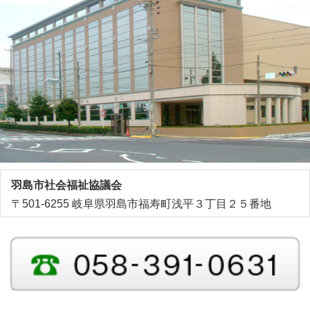
羽島市社会福祉協議会
〒501-6255 岐阜県羽島市福寿町浅平３丁目２５番地