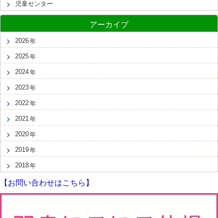
児童センター
アーカイブ
2026
2025
2024
2023
2022
2021
2020
2019
2018
【お問い合わせはこちら】