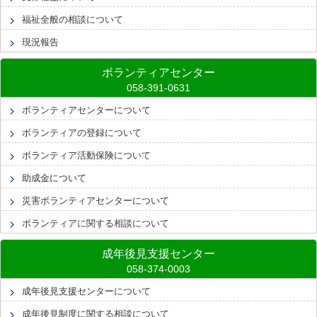
福祉全般の相談について
現況報告
ボランティアセンター
ボランティアセンターについて
ボランティアの登録について
ボランティア活動保険について
助成金について
災害ボランティアセンターについて
ボランティアに関する相談について
成年後見支援センター
成年後見支援センターについて
成年後見制度に関する相談について