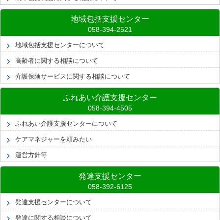
地域包括支援センター
地域包括支援センターについて
高齢者に関する相談について
介護保険サービスに関する相談について
ふれあい介護支援センター
ふれあい介護支援センターについて
ケアマネジャーを頼みたい
運営方針等
発達支援センター
発達支援センターについて
発達に関する相談について