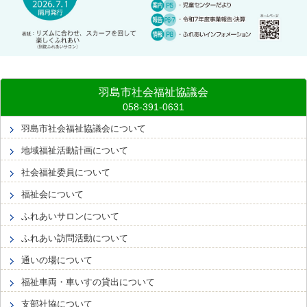
羽島市社会福祉協議会
羽島市社会福祉協議会について
地域福祉活動計画について
社会福祉委員について
福祉会について
ふれあいサロンについて
ふれあい訪問活動について
通いの場について
福祉車両・車いすの貸出について
支部社協について