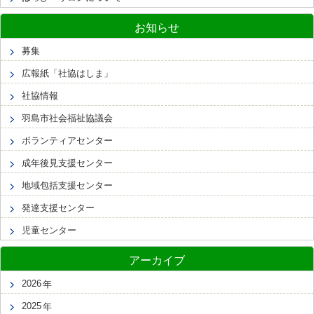
お知らせ
募集
広報紙「社協はしま」
社協情報
羽島市社会福祉協議会
ボランティアセンター
成年後見支援センター
地域包括支援センター
発達支援センター
児童センター
アーカイブ
2026
2025