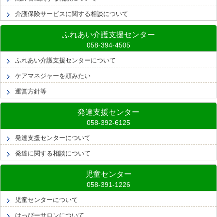
介護保険サービスに関する相談について
ふれあい介護支援センター
ふれあい介護支援センターについて
ケアマネジャーを頼みたい
運営方針等
発達支援センター
発達支援センターについて
発達に関する相談について
児童センター
児童センターについて
はっぴーサロンについて