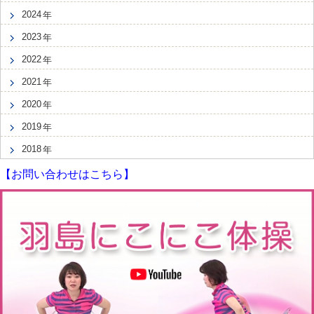
2024
2023
2022
2021
2020
2019
2018
【お問い合わせはこちら】