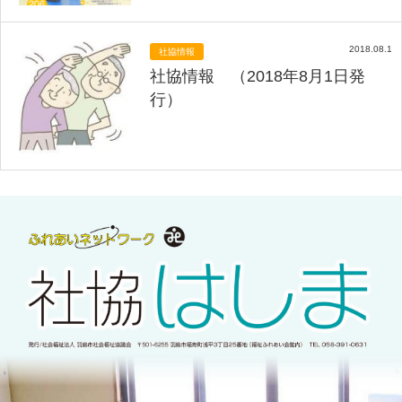
2018.08.1
社協情報
社協情報 （2018年8月1日発
行）