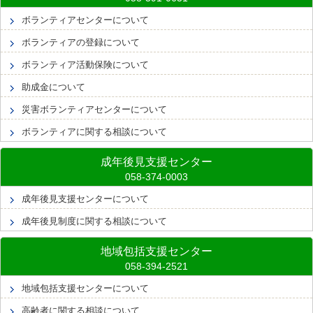
ボランティアセンターについて
ボランティアの登録について
ボランティア活動保険について
助成金について
災害ボランティアセンターについて
ボランティアに関する相談について
成年後見支援センター
成年後見支援センターについて
成年後見制度に関する相談について
地域包括支援センター
地域包括支援センターについて
高齢者に関する相談について