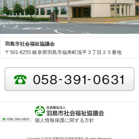
羽島市社会福祉協議会
〒501-6255 岐阜県羽島市福寿町浅平３丁目２５番地
個人情報保護に関する方針
Copyright © 2026 羽島市社会福祉協議会 All rights Reserved.