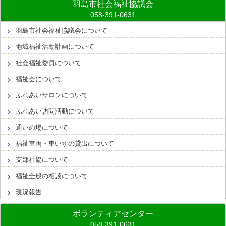
羽島市社会福祉協議会
羽島市社会福祉協議会について
地域福祉活動計画について
社会福祉委員について
福祉会について
ふれあいサロンについて
ふれあい訪問活動について
通いの場について
福祉車両・車いすの貸出について
支部社協について
福祉全般の相談について
現況報告
ボランティアセンター